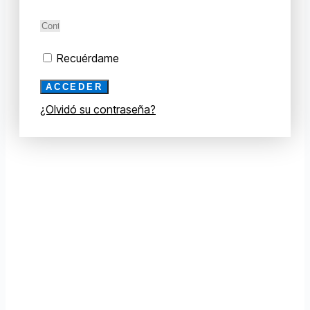
Recuérdame
ACCEDER
¿Olvidó su contraseña?